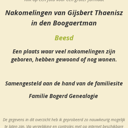
Nakomelingen van Gijsbert Thaenisz
in den Boogaertman
Beesd
Een plaats waar veel nakomelingen zijn
geboren, hebben gewoond of nog wonen.
Samengesteld aan de hand van de familiesite
Familie Bogerd Genealogie
De gegevens in dit overzicht heb ik geprobeerd zo nauwkeurig mogelijk
te laten zijn.
Via vergelijking en controles met op internet beschikbare